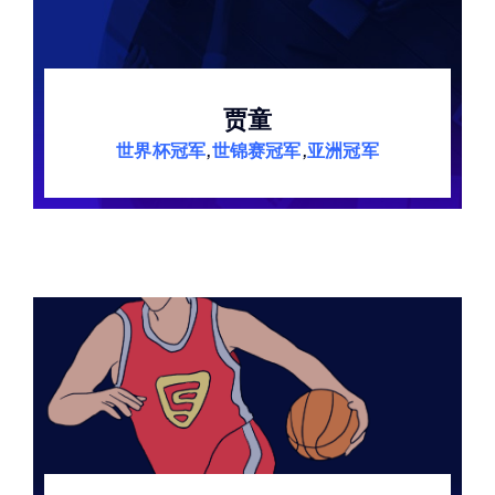
贾童
世界杯冠军
,
世锦赛冠军
,
亚洲冠军