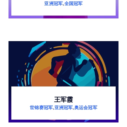
亚洲冠军
,
全国冠军
王军霞
世锦赛冠军
,
亚洲冠军
,
奥运会冠军