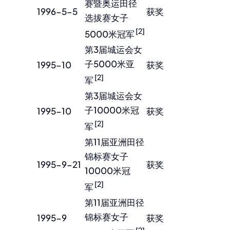
赛暨奥运田径
1996-5-5
获奖
选拔赛女子
[2]
5000米冠军
第3届城运会女
子5000米亚
1995-10
获奖
[2]
军
第3届城运会女
子10000米冠
1995-10
获奖
[2]
军
第11届亚洲田径
锦标赛女子
1995-9-21
获奖
10000米冠
[2]
军
第11届亚洲田径
锦标赛女子
1995-9
获奖