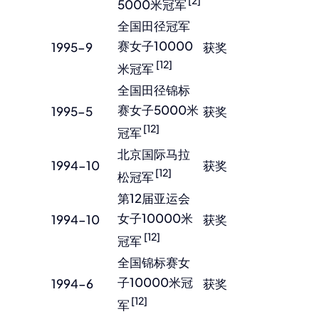
[2]
5000米冠军
全国田径冠军
赛女子10000
1995-9
获奖
[12]
米冠军
全国田径锦标
赛女子5000米
1995-5
获奖
[12]
冠军
北京国际马拉
1994-10
获奖
[12]
松冠军
第12届亚运会
女子10000米
1994-10
获奖
[12]
冠军
全国锦标赛女
子10000米冠
1994-6
获奖
[12]
军