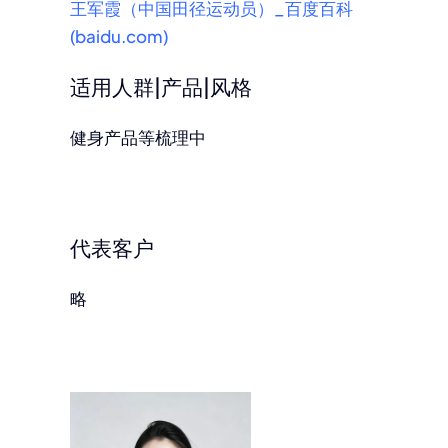
王军霞（中国田径运动员）_百度百科
(baidu.com)
适用人群|产品|风格
健身产品等梳理中
代表客户
略