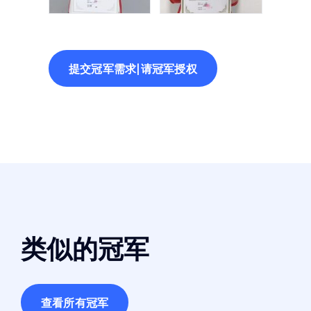
提交冠军需求|请冠军授权
类似的冠军
查看所有冠军