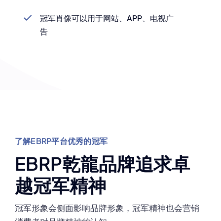
冠军肖像可以用于网站、APP、电视广
告
了解EBRP平台优秀的冠军
EBRP乾龍品牌追求卓
越冠军精神
冠军形象会侧面影响品牌形象，冠军精神也会营销