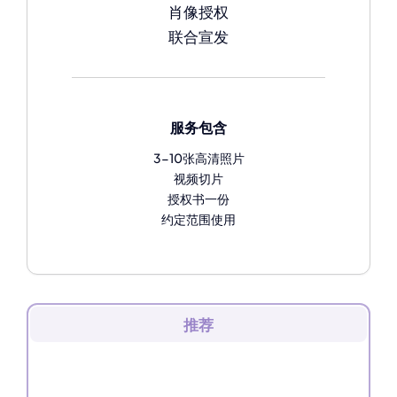
肖像授权
联合宣发
服务包含
3-10张高清照片
视频切片
授权书一份
约定范围使用
推荐