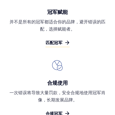
冠军赋能
并不是所有的冠军都适合你的品牌，避开错误的匹
配，选择赋能者。
匹配冠军
合规使用
一次错误将导致大量罚款，安全合规地使用冠军肖
像，长期发展品牌。
合规冠军