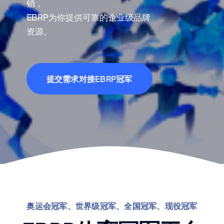
销，
EBRP为你提供可靠的企业级品牌
资源。
提交需求对接EBRP冠军
奥运会冠军、世界级冠军、全国冠军、现役冠军