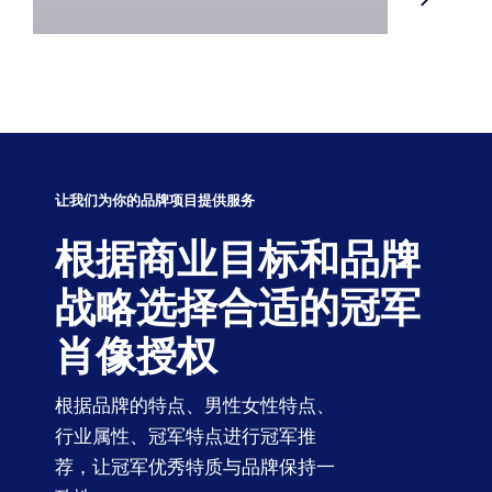
让我们为你的品牌项目提供服务
根据商业目标和品牌
战略选择合适的冠军
肖像授权
根据品牌的特点、男性女性特点、
行业属性、冠军特点进行冠军推
荐，让冠军优秀特质与品牌保持一