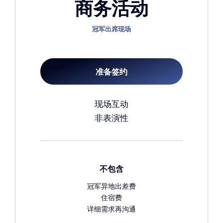
商务活动
冠军出席现场
准备签约
现场互动
非表演性
不包含
冠军异地出差费
住宿费
详细需求再沟通