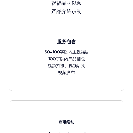
祝福品牌视频
产品介绍录制
服务包含
50-100字以内主祝福语
100字以内产品翻包
视频拍摄、视频后期
视频发布
市场活动