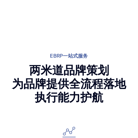
EBRP一站式服务
两米道品牌策划
为品牌提供全流程落地
执行能力护航