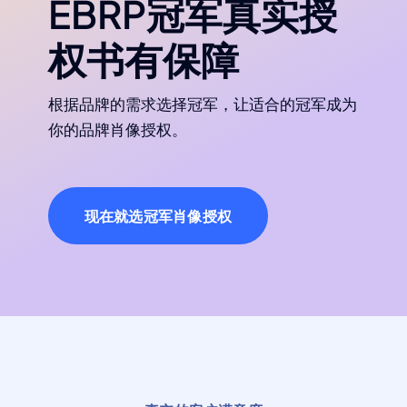
EBRP冠军真实授
权书有保障
根据品牌的需求选择冠军，让适合的冠军成为
你的品牌肖像授权。
现在就选冠军肖像授权