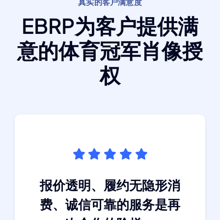
真实的客户满意度
EBRP为客户提供满
意的体育冠军肖像授
权
报价透明、履约无隐形消
费、诚信可靠的服务是再