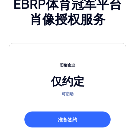
EBRP体育冠军平台
肖像授权服务
初创企业
仅约定
可启动
准备签约