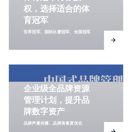
权，选择适合的体
育冠军
世界冠军、国际比赛冠军、全国冠军
企业级全品牌资源
管理计划，提升品
牌数字资产
品牌声量传播、品牌美誉度优化