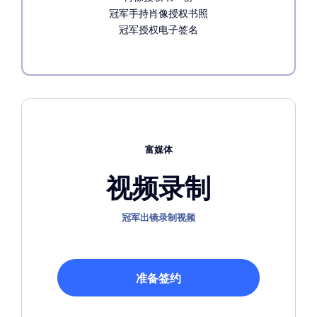
冠军手持肖像授权书照
冠军授权电子签名
富媒体
视频录制
冠军出镜录制视频
准备签约