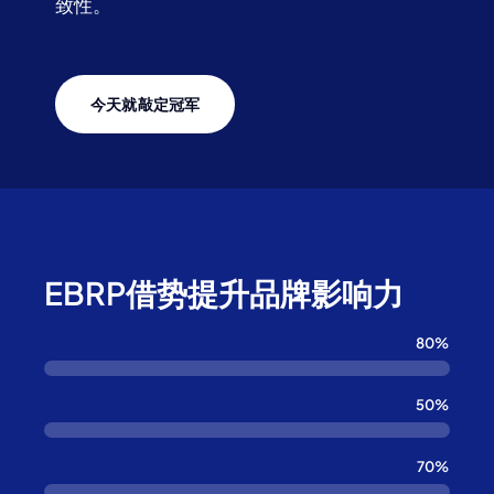
致性。
今天就敲定冠军
EBRP借势提升品牌影响力
80%
50%
70%