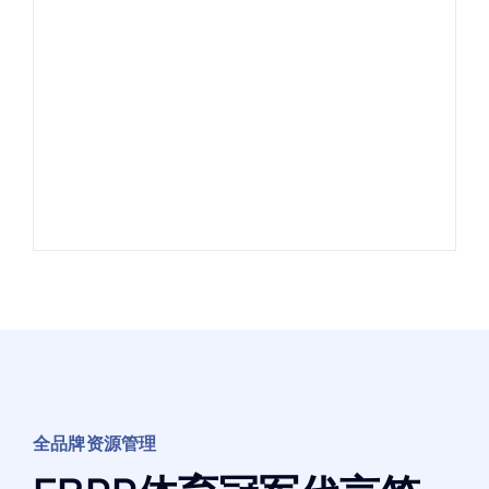
全品牌资源管理