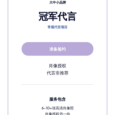
大中小品牌
冠军代言
常规代言项目
准备签约
肖像授权
代言非推荐
服务包含
6-10+张高清肖像照
肖像授权书一份