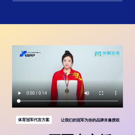
体育冠军代言方案
让我们的冠军为你的品牌肖像授权