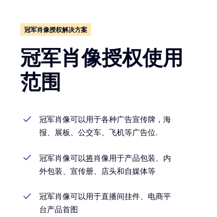
冠军肖像授权解决方案
冠军肖像授权使用
范围
冠军肖像可以用于各种广告宣传牌，海
报、展板、公交车、飞机等广告位.
冠军肖像可以
将
肖像用于产品包装、内
外包装、宣传册、店头和自媒体等
冠军肖像可以用于直播间挂件、电商平
台产品首图