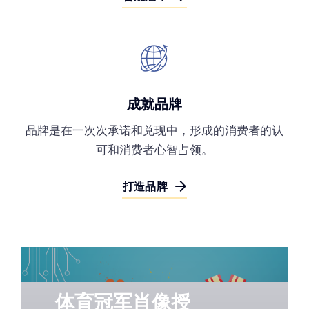
成就品牌
品牌是在一次次承诺和兑现中，形成的消费者的认
可和消费者心智占领。
打造品牌
体育冠军肖像授