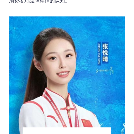
消费者对品牌精神的认知。