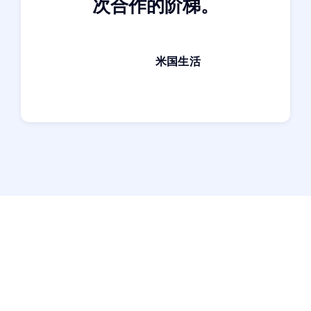
次合作的阶梯。
米国生活