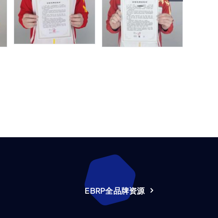
EBRP全品牌资源