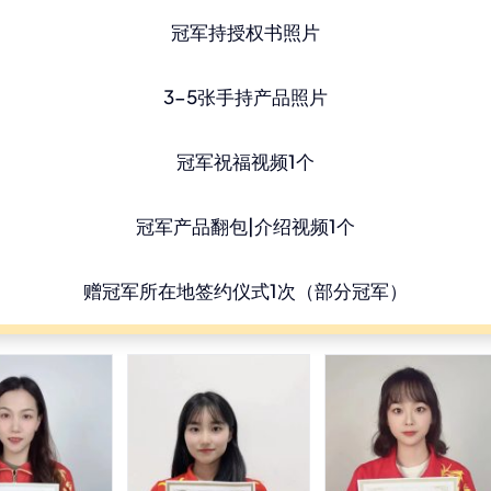
冠军持授权书照片
3-5张手持产品照片
冠军祝福视频1个
冠军产品翻包|介绍视频1个
赠冠军所在地签约仪式1次（部分冠军）