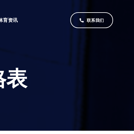
体育资讯
联系我们
格表