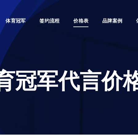
体育冠军
签约流程
价格表
品牌案例
育冠军代言价