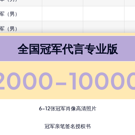
军（男）
军（男）
全国冠军代言专业版
2000-1000
6-12张冠军肖像高清照片
冠军亲笔签名授权书