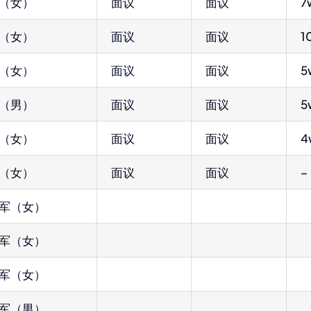
（女）
面议
面议
7
（女）
面议
面议
1
（女）
面议
面议
5
（男）
面议
面议
5
（女）
面议
面议
4
（女）
面议
面议
–
军（女）
军（女）
军（女）
军（男）