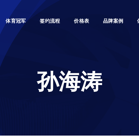
体育冠军
签约流程
价格表
品牌案例
孙海涛