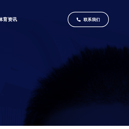
体育资讯
联系我们