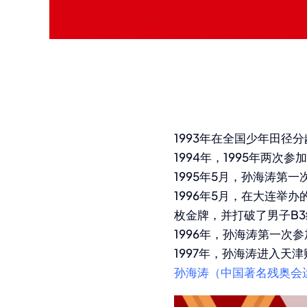
1993年在全国少年田径
1994年，1995年两
1995年5月，孙海涛第一
1996年5月，在大连举
枚金牌，并打破了男子B
1996年，孙海涛第一次
1997年，孙海涛进入天
孙海涛（中国著名残奥会运动员