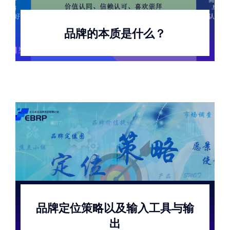
品牌的本质是什么？
品牌定位策略以及输入工具与输
出