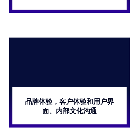
品牌体验，客户体验和用户界
面、内部文化沟通