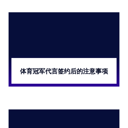
体育冠军代言签约后的注意事项