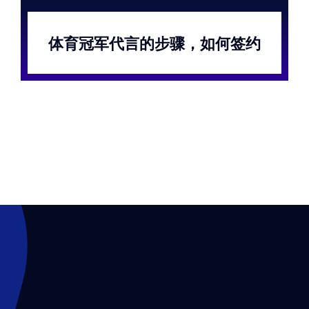
体育冠军代言的步骤，如何签约