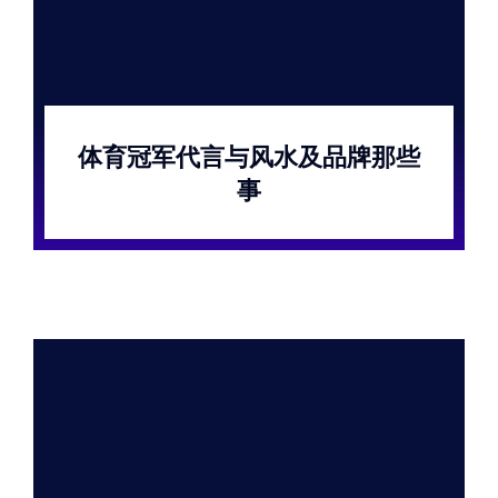
体育冠军代言与风水及品牌那些
事