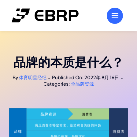
跳
过
内
容
品牌的本质是什么？
By
体育明星经纪
Published On: 2022年 8月 16日
-
-
Categories:
全品牌资源