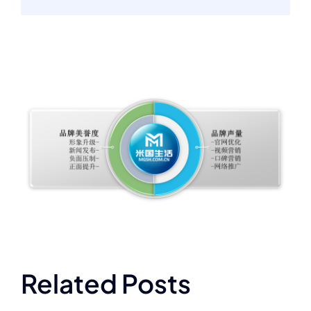
Related Posts
品牌体