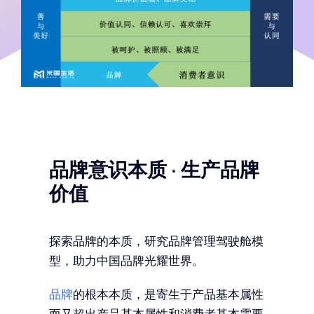
品牌意识本质 · 生产品牌
价值
探索品牌的本质，研究品牌管理驾驶舱模
型，助力中国品牌光耀世界。
品牌
的根本本质，是寄生于产品基本属性
而又超出产品基本属性和消费者基本需要