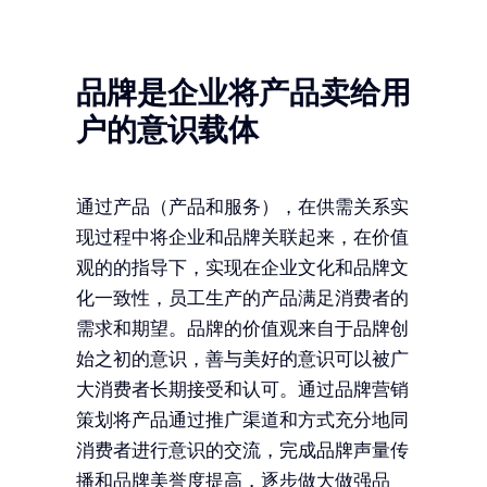
品牌是企业将产品卖给用
户的意识载体
通过产品（产品和服务），在供需关系实
现过程中将企业和品牌关联起来，在价值
观的的指导下，实现在企业文化和品牌文
化一致性，员工生产的产品满足消费者的
需求和期望。品牌的价值观来自于品牌创
始之初的意识，善与美好的意识可以被广
大消费者长期接受和认可。通过品牌营销
策划将产品通过推广渠道和方式充分地同
消费者进行意识的交流，完成品牌声量传
播和品牌美誉度提高，逐步做大做强品