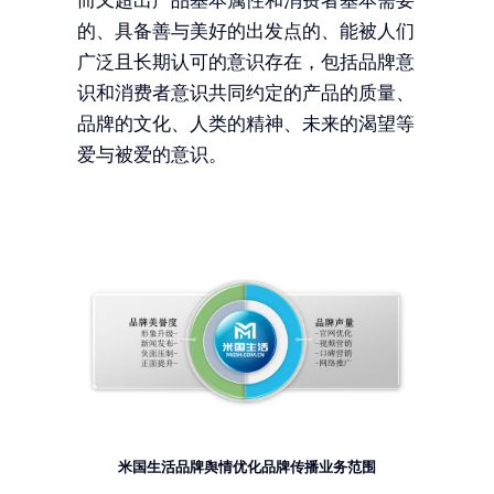
的、具备善与美好的出发点的、能被人们
广泛且长期认可的意识存在，包括品牌意
识和消费者意识共同约定的产品的质量、
品牌的文化、人类的精神、未来的渴望等
爱与被爱的意识。
米国生活品牌舆情优化品牌传播业务范围