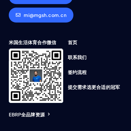
mi@mgsh.com.cn
米国生活体育合作微信
首页
联系我们
签约流程
提交需求选更合适的冠军
EBRP全品牌资源