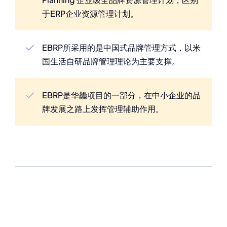
于ERP企业资源管理计划。
EBRP所采用的是中国式品牌管理方式，以米
国生活自研品牌管理理论为主要支撑。
EBRP是华龘项目的一部分，在中小企业的品
牌发展之路上发挥管理辅助作用。