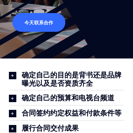
今天联系合作
确定自己的目的是背书还是品牌
曝光以及是否资质齐全
确定自己的预算和电视台频道
合同签约约定权益和付款条件等
履行合同交付成果