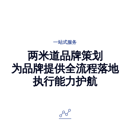
一站式服务
两米道品牌策划
为品牌提供全流程落地
执行能力护航