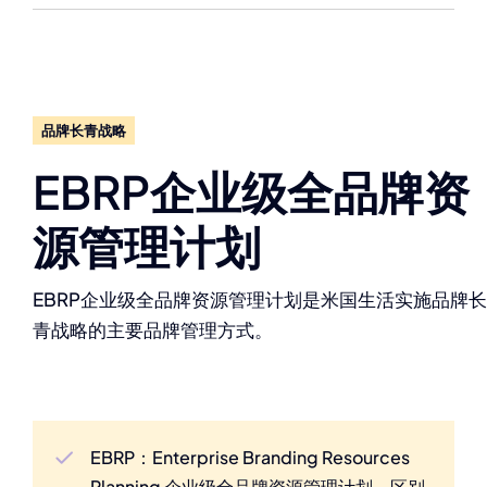
品牌长青战略
EBRP企业级全品牌资
源管理计划
EBRP企业级全品牌资源管理计划是米国生活实施品牌长
青战略的主要品牌管理方式。
EBRP：Enterprise Branding Resources
Planning 企业级全品牌资源管理计划，区别