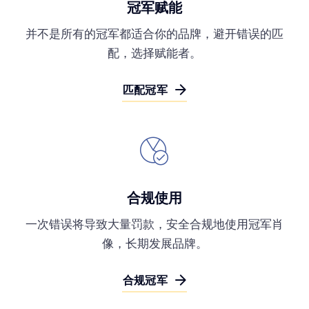
冠军赋能
并不是所有的冠军都适合你的品牌，避开错误的匹
配，选择赋能者。
匹配冠军
合规使用
一次错误将导致大量罚款，安全合规地使用冠军肖
像，长期发展品牌。
合规冠军