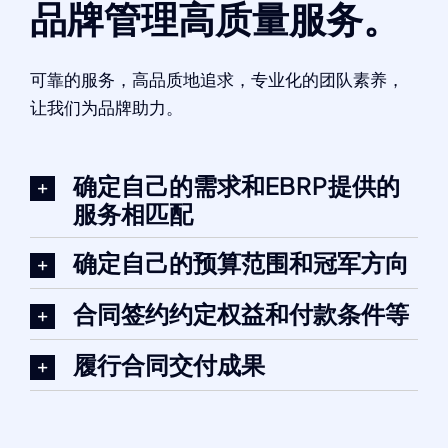
品牌管理高质量服务。
可靠的服务，高品质地追求，专业化的团队素养，
让我们为品牌助力。
确定自己的需求和EBRP提供的
服务相匹配
确定自己的预算范围和冠军方向
合同签约约定权益和付款条件等
履行合同交付成果