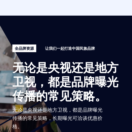
全品牌资源
让我们一起打造中国民族品牌
无论是央视还是地方
卫视，都是品牌曝光
传播的常见策略。
无论是央视还是地方卫视，都是品牌曝光
传播的常见策略，长期曝光可洽谈优惠价
格。