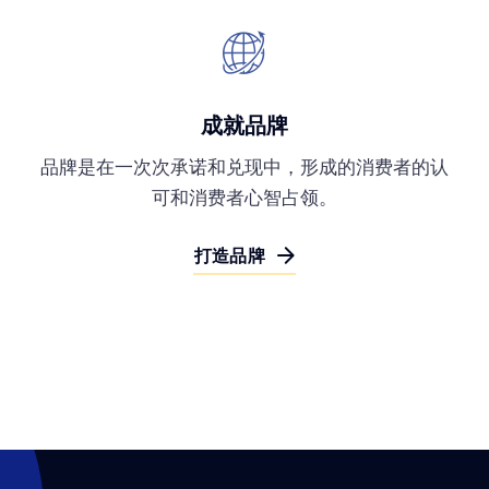
成就品牌
品牌是在一次次承诺和兑现中，形成的消费者的认
可和消费者心智占领。
打造品牌