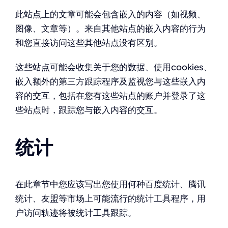
此站点上的文章可能会包含嵌入的内容（如视频、
图像、文章等）。来自其他站点的嵌入内容的行为
和您直接访问这些其他站点没有区别。
这些站点可能会收集关于您的数据、使用cookies、
嵌入额外的第三方跟踪程序及监视您与这些嵌入内
容的交互，包括在您有这些站点的账户并登录了这
些站点时，跟踪您与嵌入内容的交互。
统计
在此章节中您应该写出您使用何种百度统计、腾讯
统计、友盟等市场上可能流行的统计工具程序，用
户访问轨迹将被统计工具跟踪。