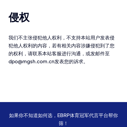
侵权
我们不主张侵犯他人权利，不支持本站用户发表侵
犯他人权利的内容，若有相关内容涉嫌侵犯到了您
的权利，请联系本站客服进行沟通，或发邮件至
dpo@mgsh.com.cn发表您的诉求。
如果你不知道如何选，EBRP体育冠军代言平台帮你
筛！