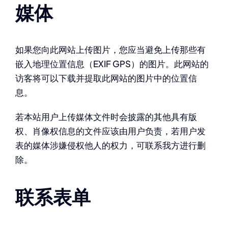
媒体
如果您向此网站上传图片，您应当避免上传那些有
嵌入地理位置信息（EXIF GPS）的图片。此网站的
访客将可以下载并提取此网站的图片中的位置信
息。
若本站用户上传媒体文件时会披露的其他具有版
权、肖像权信息的文件应该由用户负责，若用户发
表的媒体涉嫌侵权他人的权力，可联系我方进行删
除。
联系表单