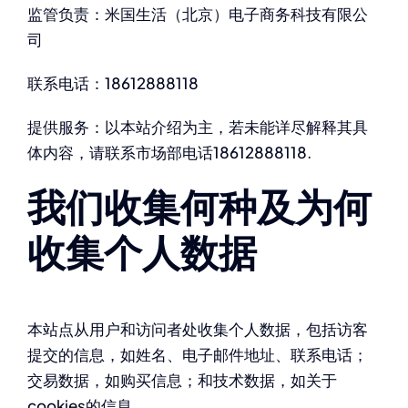
监管负责：米国生活（北京）电子商务科技有限公
司
联系电话：18612888118
提供服务：以本站介绍为主，若未能详尽解释其具
体内容，请联系市场部电话18612888118.
我们收集何种及为何
收集个人数据
本站点从用户和访问者处收集个人数据，包括访客
提交的信息，如姓名、电子邮件地址、联系电话；
交易数据，如购买信息；和技术数据，如关于
cookies的信息。