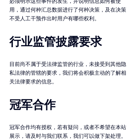
必须明示这些事件的发生，并说明信息如何被使
用，通过何种汇总数据进行了何种决策，及在决策
不受人工干预作出时用户有哪些权利。
行业监管披露要求
目前尚不属于受法律监管的行业，未接受到其他隐
私法律的管辖的要求，我们将会积极主动的了解相
关法律要求的信息。
冠军合作
冠军合作均有授权，若有疑问，或者不希望在本站
展示，请及时与我们联系，我们可以做下架处理。