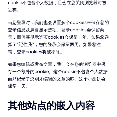
cookie不包含个人数据，且会在您关闭浏览器时被
丢弃。
当您登录时，我们也会设置多个cookies来保存您的
登录信息及屏幕显示选项。登录cookies会保留两
天，而屏幕显示选项cookies会保留一年。如果您选
择了“记住我”，您的登录会保留两周。如果您注
销，登录cookies将被移除。
如果您编辑或发布文章，我们会在您的浏览器中保
存一个额外的cookie。这个cookie不包含个人数据
而只记录了您刚才编辑的文章的ID。这个小甜饼会
保留一天。
其他站点的嵌入内容