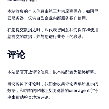
本站收集的个人信息由第三方供应商保存，如阿里
云服务器，仅供自己企业内部服务客户使用。
在您提交数据之时，即代表您同意我们保存和使用
您提交的数据，并与您进行业务上的联系。
评论
本站是否开放评论信息，以本站配置为最终解释。
当访客留下评论时，我们会收集评论表单所显示的
数据，和访客的IP地址及浏览器的user agent字符
串来帮助检查垃圾评论。