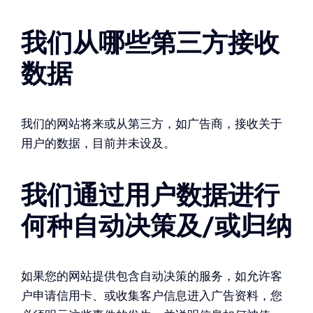
我们从哪些第三方接收
数据
我们的网站将来或从第三方，如广告商，接收关于
用户的数据，目前并未设及。
我们通过用户数据进行
何种自动决策及/或归纳
如果您的网站提供包含自动决策的服务，如允许客
户申请信用卡、或收集客户信息进入广告资料，您