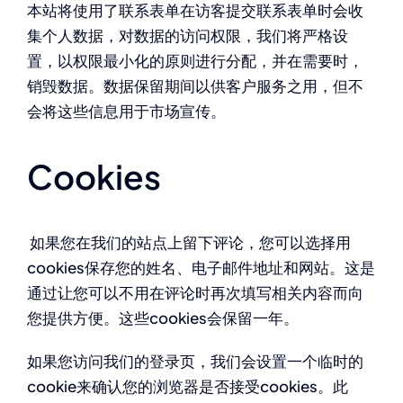
本站将使用了联系表单在访客提交联系表单时会收
集个人数据，对数据的访问权限，我们将严格设
置，以权限最小化的原则进行分配，并在需要时，
销毁数据。数据保留期间以供客户服务之用，但不
会将这些信息用于市场宣传。
Cookies
如果您在我们的站点上留下评论，您可以选择用
cookies保存您的姓名、电子邮件地址和网站。这是
通过让您可以不用在评论时再次填写相关内容而向
您提供方便。这些cookies会保留一年。
如果您访问我们的登录页，我们会设置一个临时的
cookie来确认您的浏览器是否接受cookies。此