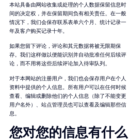
本站具备由网站收集或处理的个人数据保留信息时
间的决定权，并在保留期间负有相关责任。在一般
情况下，我们会保存联系表单六个月、统计记录一
年及客户购买记录十年。
如果您留下评论，评论和其元数据将被无限期保
存。我们这样做以便能识别并自动批准任何后续评
论，而不用将这些后续评论加入待审队列。
对于本网站的注册用户，我们也会保存用户在个人
资料中提供的个人信息。所有用户可以在任何时候
查看、编辑或删除他们的个人信息（除了不能变更
用户名外）、站点管理员也可以查看及编辑那些信
息。
您对您的信息有什么