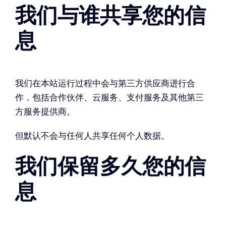
我们与谁共享您的信
息
我们在本站运行过程中会与第三方供应商进行合
作，包括合作伙伴、云服务、支付服务及其他第三
方服务提供商。
但默认不会与任何人共享任何个人数据。
我们保留多久您的信
息