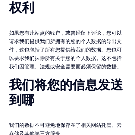
权利
如果您有此站点的账户，或曾经留下评论，您可以
请求我们提供我们所拥有的您的个人数据的导出文
件，这也包括了所有您提供给我们的数据。您也可
以要求我们抹除所有关于您的个人数据。这不包括
我们因管理、法规或安全需要而必须保留的数据。
我们将您的信息发送
到哪
我们的数据不可避免地保存在了相关网站托管、云
存储及其他第三方服务。