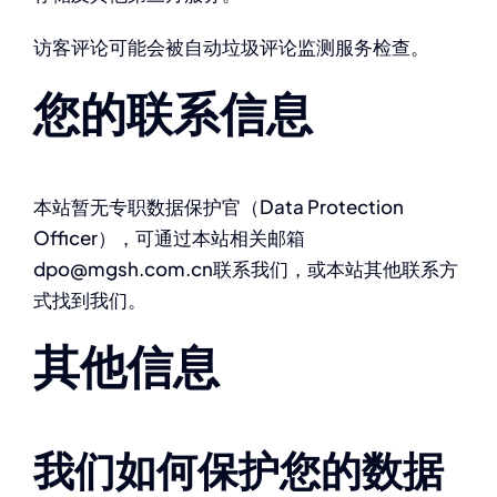
访客评论可能会被自动垃圾评论监测服务检查。
您的联系信息
本站暂无专职数据保护官（Data Protection
Officer），可通过本站相关邮箱
dpo@mgsh.com.cn联系我们，或本站其他联系方
式找到我们。
其他信息
我们如何保护您的数据