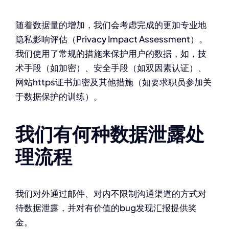
随着数据量的增加，我们会考虑完成的更加专业地
隐私影响评估（Privacy Impact Assessment）。
我们使用了常规的措施来保护用户的数据，如，技
术手段（如加密）、安全手段（如双因素认证）、
网站https证书加密及其他措施（如要求职员参加关
于数据保护的训练）。
我们有何种数据泄露处
理流程
我们对外通过邮件、对内不限制沟通渠道的方式对
待数据泄露，并对有价值的bug发现汇报提供奖
金。