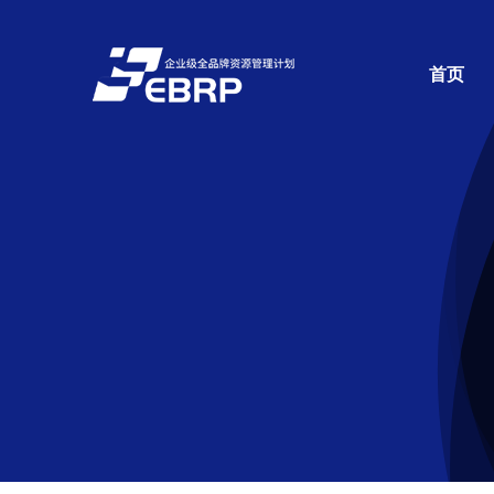
跳
过
首页
内
容