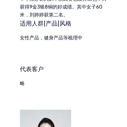
获得9金3银8铜的好成绩。其中女子60
米，刘婷婷获第二名。
适用人群|产品|风格
女性产品，健身产品等梳理中
代表客户
略