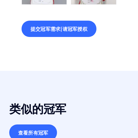
提交冠军需求|请冠军授权
类似的冠军
查看所有冠军