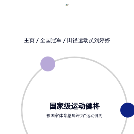
主页
全国冠军
田径运动员刘婷婷
国家级运动健将
被国家体育总局评为“运动健将