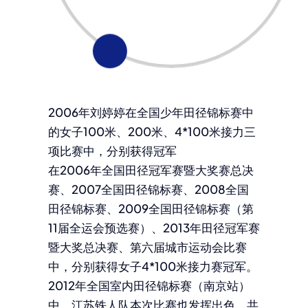
2006年刘婷婷在全国少年田径锦标赛中
的女子100米、200米、4*100米接力三
项比赛中，分别获得冠军
在2006年全国田径冠军赛暨大奖赛总决
赛、2007全国田径锦标赛、2008全国
田径锦标赛、2009全国田径锦标赛（第
11届全运会预选赛）、2013年田径冠军赛
暨大奖总决赛、第六届城市运动会比赛
中，分别获得女子4*100米接力赛冠军。
2012年全国室内田径锦标赛（南京站）
中，江苏铁人队本次比赛也发挥出色，共