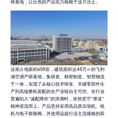
研基地，让出色的产品实力植根于这片沃土。
这座占地面积659亩，建筑面积达45万㎡的飞利
浦空调产研基地，集研发、精密制造、智慧物流
于一体，实现了从核心技术研发、关键零部件生
产到高端整机装配的全产业链自主可控。在行业
普遍陷入“减配降价”的浪潮时，依然坚守“厚道”
精神逆流而上。产品坚持采用高品质压缩机、电
机与电子膨胀阀，并使用远超行业主流规格的双