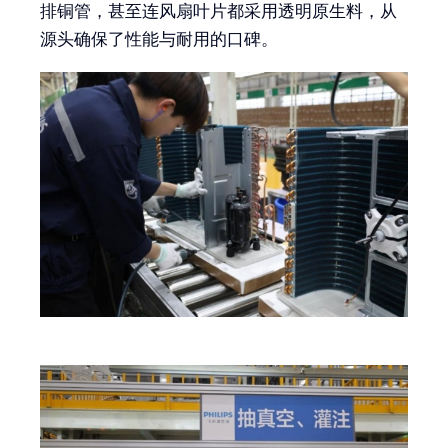
排铜管，甚至连风扇叶片都采用透明原生料，从
源头确保了性能与耐用的口碑。