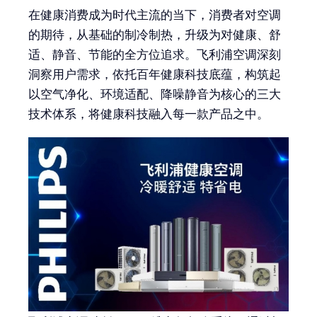
在健康消费成为时代主流的当下，消费者对空调
的期待，从基础的制冷制热，升级为对健康、舒
适、静音、节能的全方位追求。飞利浦空调深刻
洞察用户需求，依托百年健康科技底蕴，构筑起
以空气净化、环境适配、降噪静音为核心的三大
技术体系，将健康科技融入每一款产品之中。