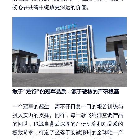
初心在共鸣中绽放更深远的价值。
敢于“逆行”的冠军品质，源于硬核的产研根基
一个冠军的诞生，离不开日复一日的艰苦训练与
强大实力的支撑。同样，每一款飞利浦空调产品
的问世，也源自背后深厚的产研沉淀和对品质的
极致苛求，打造了坐落于安徽滁州的全球唯一产