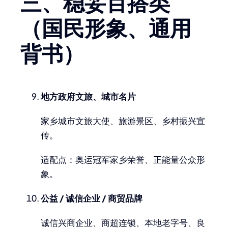
三、稳妥百搭类
（国民形象、通用
背书）
地方政府文旅、城市名片
家乡城市文旅大使、旅游景区、乡村振兴宣
传。
适配点：奥运冠军家乡荣誉、正能量公众形
象。
公益 / 诚信企业 / 商贸品牌
诚信兴商企业、商超连锁、本地老字号、良