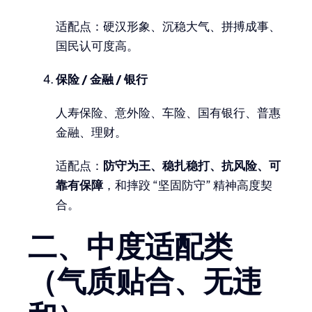
适配点：硬汉形象、沉稳大气、拼搏成事、
国民认可度高。
保险 / 金融 / 银行
人寿保险、意外险、车险、国有银行、普惠
金融、理财。
适配点：
防守为王、稳扎稳打、抗风险、可
靠有保障
，和摔跤 “坚固防守” 精神高度契
合。
二、中度适配类
（气质贴合、无违