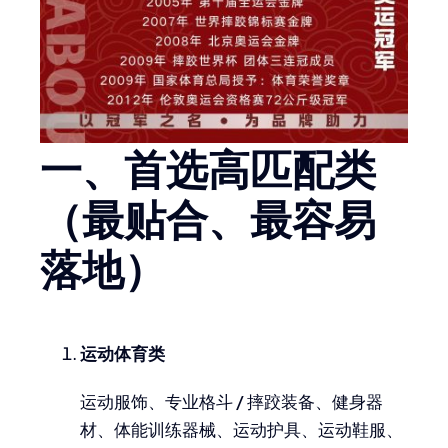
一、首选高匹配类
（最贴合、最容易
落地）
运动体育类
运动服饰、专业格斗 / 摔跤装备、健身器
材、体能训练器械、运动护具、运动鞋服、