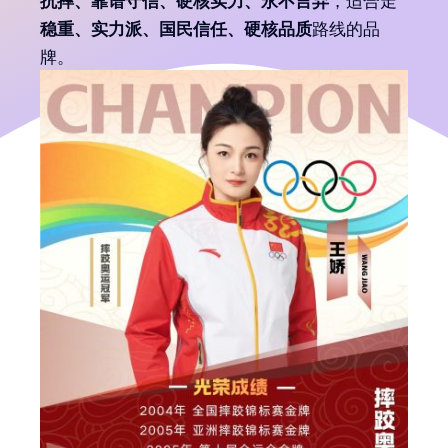
稳重、实力派、国民信任、硬核品质
路线的品
牌。