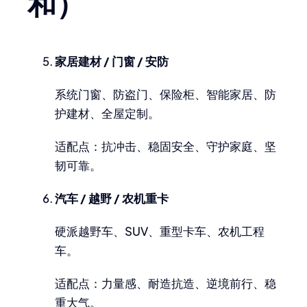
和）
家居建材 / 门窗 / 安防
系统门窗、防盗门、保险柜、智能家居、防
护建材、全屋定制。
适配点：抗冲击、稳固安全、守护家庭、坚
韧可靠。
汽车 / 越野 / 农机重卡
硬派越野车、SUV、重型卡车、农机工程
车。
适配点：力量感、耐造抗造、逆境前行、稳
重大气。