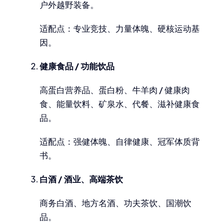
户外越野装备。
适配点：专业竞技、力量体魄、硬核运动基
因。
健康食品 / 功能饮品
高蛋白营养品、蛋白粉、牛羊肉 / 健康肉
食、能量饮料、矿泉水、代餐、滋补健康食
品。
适配点：强健体魄、自律健康、冠军体质背
书。
白酒 / 酒业、高端茶饮
商务白酒、地方名酒、功夫茶饮、国潮饮
品。