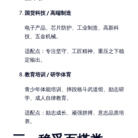
国货科技 / 高端制造
电子产品、芯片防护、工业制造、高新科
技、五金机械。
适配点：专注坚守、工匠精神、重压之下稳
定输出。
教育培训 / 研学体育
青少年体能培训、摔跤格斗武道馆、励志研
学、成人自律教育。
适配点：励志成长、顽强拼搏、意志品质培
养。